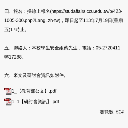
四、報名：採線上報名(https://studaffairs.ccu.edu.tw/p/423-
1005-300.php?Lang=zh-tw)，即日起至113年7月19日(星期
五)17時止。
五、聯絡人：本校學生安全組蔡先生，電話：05-2720411
轉17288。
六、來文及研討會資訊如附件。
1_【教育部公文】.pdf
1_1【研討會資訊】.pdf
瀏覽數:
514