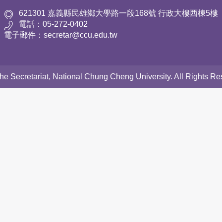
621301 嘉義縣民雄鄉大學路一段168號 行政大樓西棟5樓
電話：05-272-0402
電子郵件：secretar@ccu.edu.tw
 the Secretariat, National Chung Cheng University. All Rights 