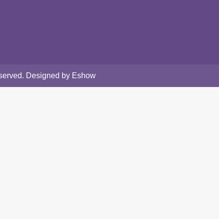
Reserved. Designed by Eshow