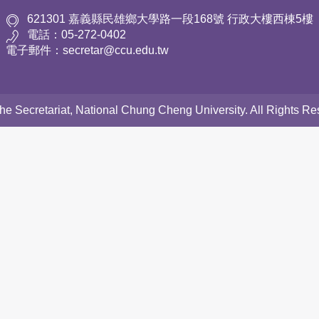
621301 嘉義縣民雄鄉大學路一段168號 行政大樓西棟5樓
電話：05-272-0402
電子郵件：secretar@ccu.edu.tw
 the Secretariat, National Chung Cheng University. All Rights 