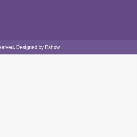
Reserved. Designed by Eshow