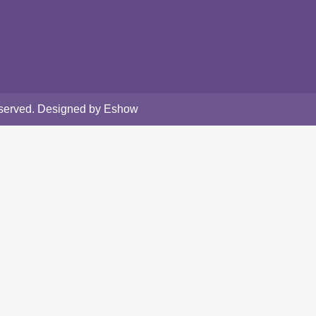
Reserved. Designed by Eshow