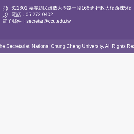
621301 嘉義縣民雄鄉大學路一段168號 行政大樓西棟5樓
電話：05-272-0402
電子郵件：secretar@ccu.edu.tw
 the Secretariat, National Chung Cheng University. All Rights 