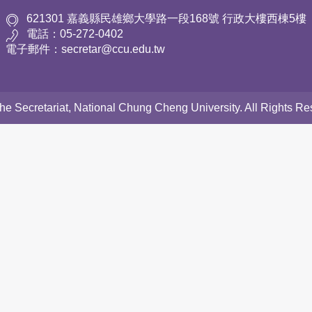
621301 嘉義縣民雄鄉大學路一段168號 行政大樓西棟5樓
電話：05-272-0402
電子郵件：secretar@ccu.edu.tw
 the Secretariat, National Chung Cheng University. All Rights 