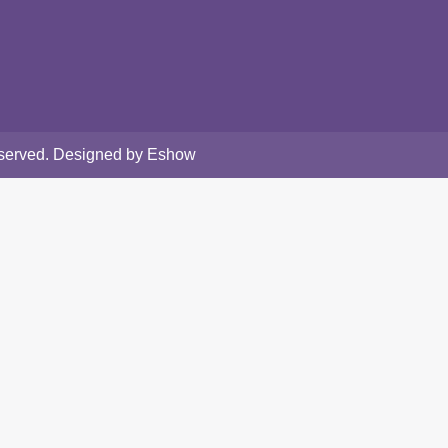
Reserved. Designed by Eshow