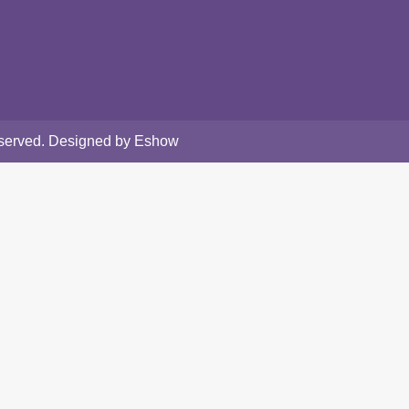
Reserved. Designed by Eshow