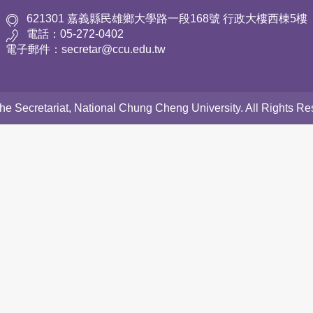
621301 嘉義縣民雄鄉大學路一段168號 行政大樓西棟5樓
電話：05-272-0402
電子郵件：secretar@ccu.edu.tw
 the Secretariat, National Chung Cheng University. All Rights 