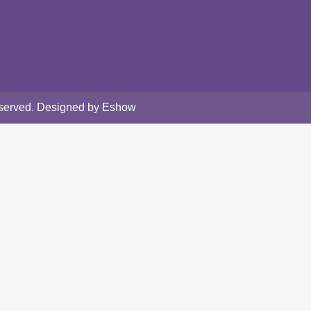
Reserved. Designed by Eshow