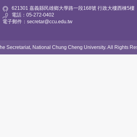
621301 嘉義縣民雄鄉大學路一段168號 行政大樓西棟5樓
電話：05-272-0402
電子郵件：secretar@ccu.edu.tw
 the Secretariat, National Chung Cheng University. All Rights 