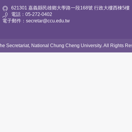
621301 嘉義縣民雄鄉大學路一段168號 行政大樓西棟5樓
電話：05-272-0402
電子郵件：secretar@ccu.edu.tw
 the Secretariat, National Chung Cheng University. All Rights 