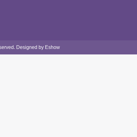
Reserved. Designed by Eshow