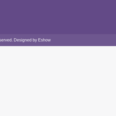
Reserved. Designed by Eshow