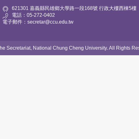
621301 嘉義縣民雄鄉大學路一段168號 行政大樓西棟5樓
電話：05-272-0402
電子郵件：secretar@ccu.edu.tw
 the Secretariat, National Chung Cheng University. All Rights 