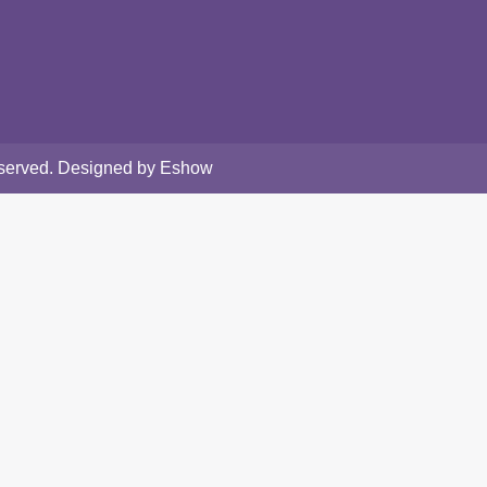
Reserved. Designed by Eshow