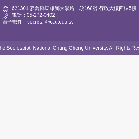
621301 嘉義縣民雄鄉大學路一段168號 行政大樓西棟5樓
電話：05-272-0402
電子郵件：secretar@ccu.edu.tw
 the Secretariat, National Chung Cheng University. All Rights 