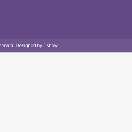
Reserved. Designed by Eshow