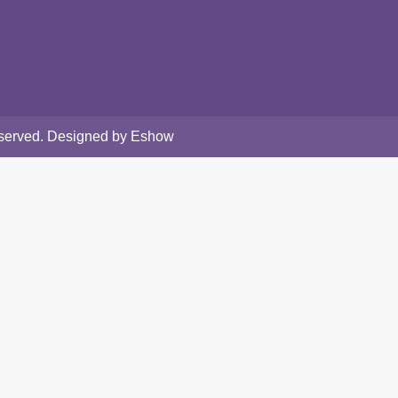
Reserved. Designed by Eshow