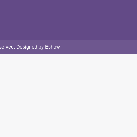
Reserved. Designed by Eshow