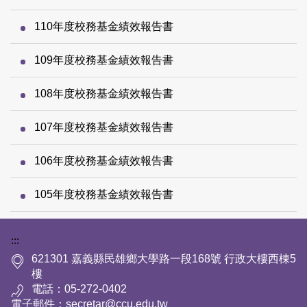
110年度校務基金績效報告書
109年度校務基金績效報告書
108年度校務基金績效報告書
107年度校務基金績效報告書
106年度校務基金績效報告書
105年度校務基金績效報告書
下方網站資訊區塊
:::
621301 嘉義縣民雄鄉大學路一段168號 行政大樓西棟5
樓
電話：05-272-0402
電子郵件：secretar@ccu.edu.tw